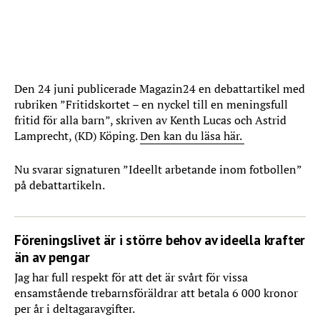
Den 24 juni publicerade Magazin24 en debattartikel med
rubriken ”Fritidskortet – en nyckel till en meningsfull
fritid för alla barn”, skriven av Kenth Lucas och Astrid
Lamprecht, (KD) Köping.
Den kan du läsa här.
Nu svarar signaturen ”Ideellt arbetande inom fotbollen”
på debattartikeln.
Föreningslivet är i större behov av ideella krafter
än av pengar
Jag har full respekt för att det är svårt för vissa
ensamstående trebarnsföräldrar att betala 6 000 kronor
per år i deltagaravgifter.