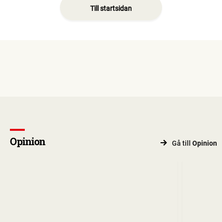
Till startsidan
Opinion
Gå till
Opinion