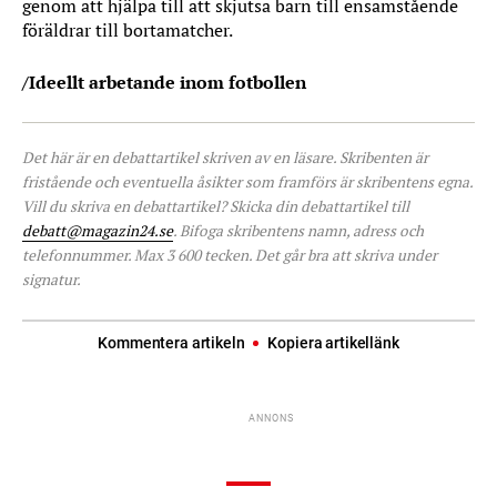
genom att hjälpa till att skjutsa barn till ensamstående
föräldrar till bortamatcher.
/Ideellt arbetande inom fotbollen
Det här är en debattartikel skriven av en läsare. Skribenten är
fristående och eventuella åsikter som framförs är skribentens egna.
Vill du skriva en debattartikel? Skicka din debattartikel till
debatt@magazin24.se
. Bifoga skribentens namn, adress och
telefonnummer. Max 3 600 tecken. Det går bra att skriva under
signatur.
Kommentera artikeln
Kopiera artikellänk