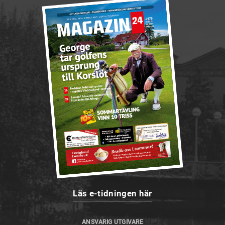
Läs e-tidningen här
ANSVARIG UTGIVARE